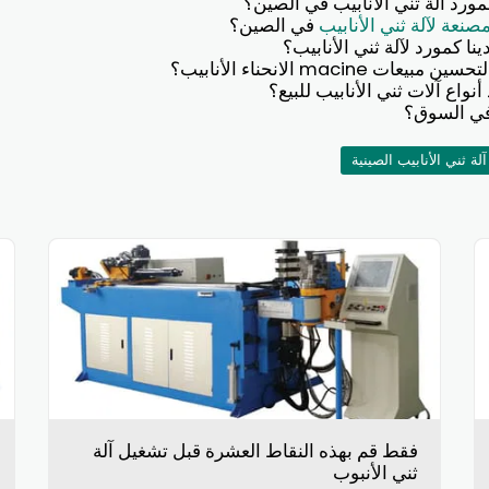
نعة لآلة ثني الأنابيب
في الصين؟
آلة ثني الأنابيب الصينية
فقط قم بهذه النقاط العشرة قبل تشغيل آلة
ثني الأنبوب