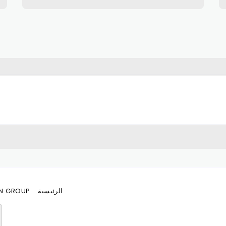
الرئيسية
N GROUP