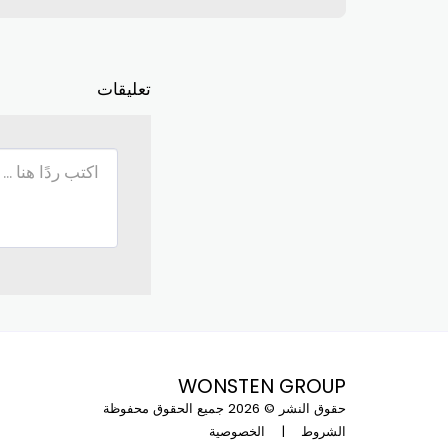
تعليقات
WONSTEN GROUP
حقوق النشر © 2026 جميع الحقوق محفوظة
الشروط
|
الخصوصية