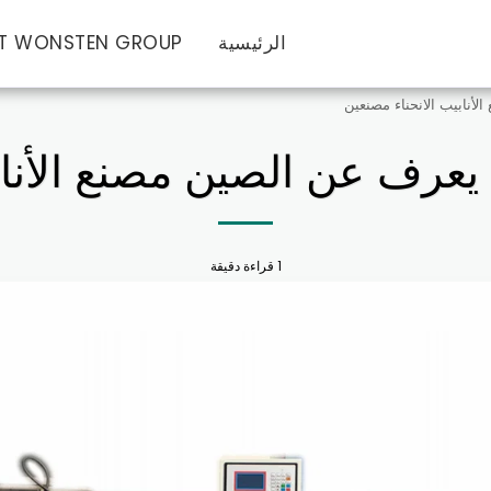
الرئيسية
T WONSTEN GROUP
1 قراءة دقيقة