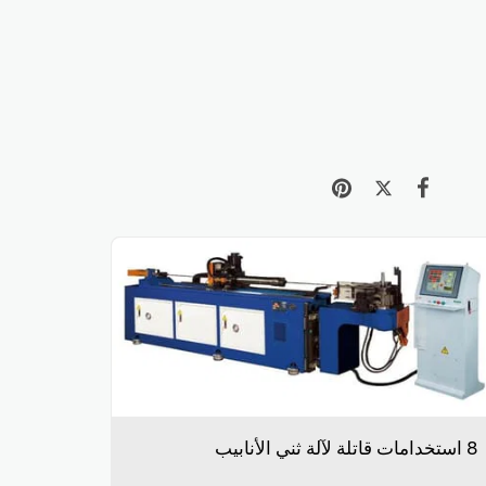
8 استخدامات قاتلة لآلة ثني الأنابيب