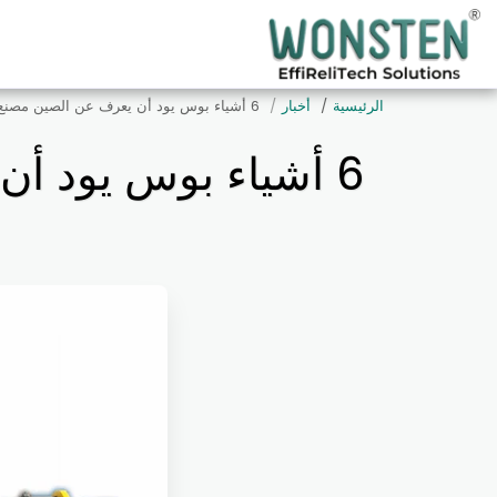
الرئيسية
أخبار
6 أشياء بوس يود أن يعرف عن الصين مصنع الأنابيب الانحناء مصنعين
6 أشياء بوس يود أن يعرف عن الصين مصنع الأنابيب الانحناء مصنعين