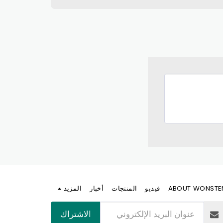
ABOUT WONSTE
فيديو
المنتجات
أخبار
المزيد
الاشتراك