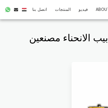
ABOU
فيديو
المنتجات
اتصل بنا